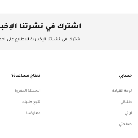
اشترك في نشرتنا الإخبا
اشترك في نشرتنا الإخبارية للاطلاع على ا
حسابي
تحتاج مساعدة؟
لوحة القيادة
الاسئلة المكررة
طلباتي
تتبع طلبك
آرائي
معارضنا
صفحتي