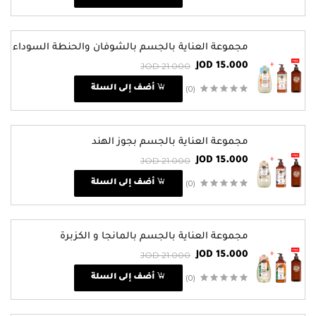
مجموعة العناية بالجسم بالشوفان والحنطة السوداء
JOD 21.000
JOD 15.000
(0)
أضف إلى السلة
مجموعة العناية بالجسم بجوز الهند
JOD 21.000
JOD 15.000
(0)
أضف إلى السلة
مجموعة العناية بالجسم بالمانجا و الكزبرة
JOD 21.000
JOD 15.000
(0)
أضف إلى السلة