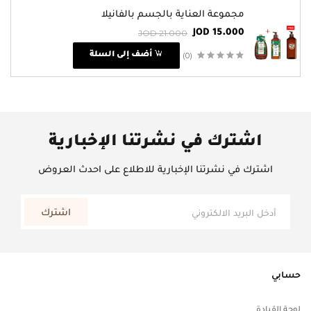
مجموعة العناية بالجسم بالفانيلا
JOD 21.000
JOD 15.000
(0)
أضف إلى السلة
اشترك في نشرتنا الإخبارية
اشترك في نشرتنا الإخبارية للاطلاع على احدث العروض
اشترك
حسابي
لوحة القيادة